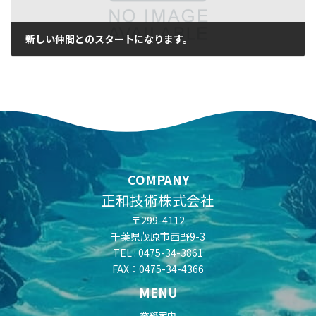
新しい仲間とのスタートになります。
2026年5月8日
COMPANY
正和技術株式会社
〒299-4112
千葉県茂原市西野9-3
TEL : 0475-34-3861
FAX：0475-34-4366
MENU
業務案内