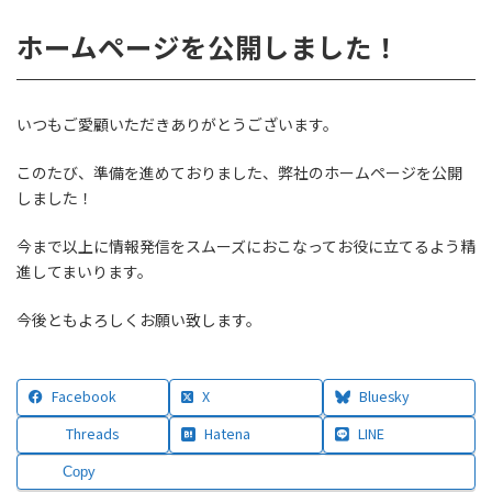
ホームページを公開しました！
いつもご愛顧いただきありがとうございます。
このたび、準備を進めておりました、弊社のホームページを公開
しました！
今まで以上に情報発信をスムーズにおこなってお役に立てるよう精
進してまいります。
今後ともよろしくお願い致します。
Facebook
X
Bluesky
Threads
Hatena
LINE
Copy