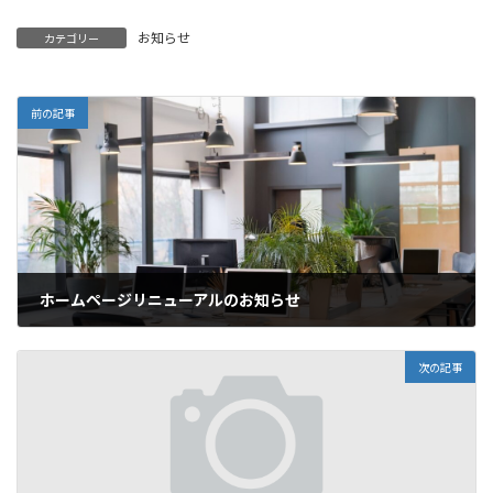
お知らせ
カテゴリー
前の記事
ホームページリニューアルのお知らせ
2026年5月1日
次の記事